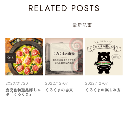
RELATED POSTS
最新記事
2023/01/20
2022/12/07
2022/12/07
鹿児島特選黒豚しゃ
くろくまの由来
くろくまの楽しみ方
ぶ「くろくま」