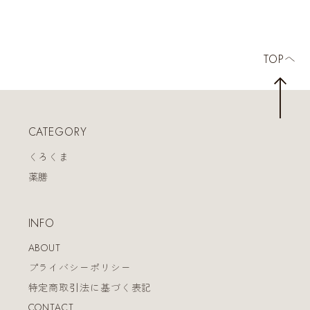
TOPへ
CATEGORY
くろくま
薬膳
INFO
ABOUT
プライバシーポリシー
特定商取引法に基づく表記
CONTACT