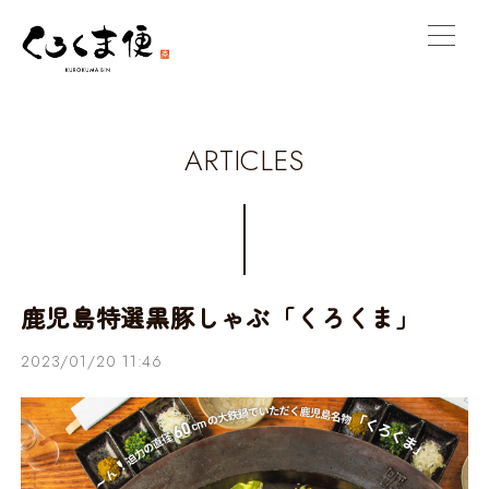
ARTICLES
鹿児島特選黒豚しゃぶ「くろくま」
2023/01/20 11:46