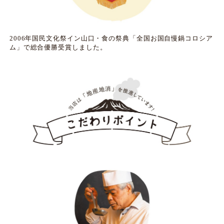
2006年国民文化祭イン山口・食の祭典「全国お国自慢鍋コロシア
ム」で総合優勝受賞しました。