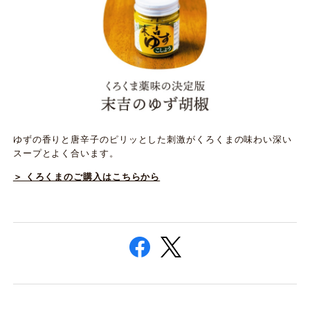
ゆずの香りと唐辛子のピリッとした刺激がくろくまの味わい深い
スープとよく合います。
＞ くろくまのご購入はこちらから