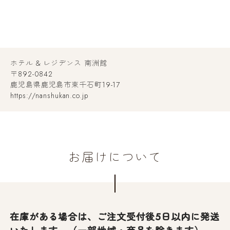
ホテル & レジデンス 南洲館
〒892-0842
鹿児島県鹿児島市東千石町19-17
https://nanshukan.co.jp
お届けについて
在庫がある場合は、ご注文受付後5日以内に発送