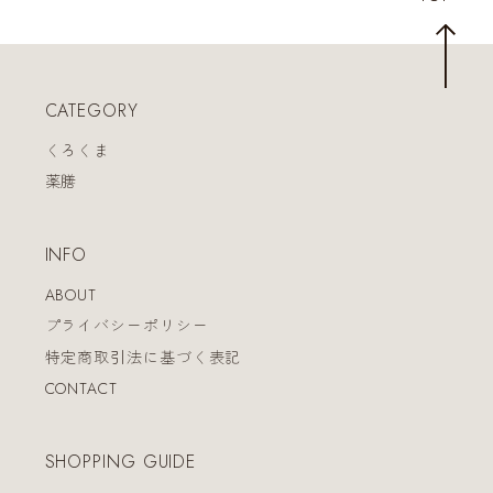
CATEGORY
くろくま
薬膳
INFO
ABOUT
プライバシーポリシー
特定商取引法に基づく表記
CONTACT
SHOPPING GUIDE