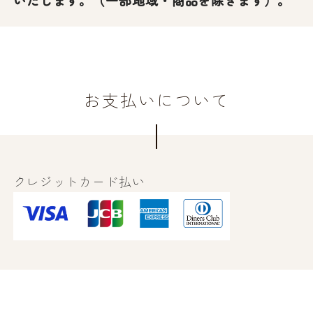
いたします。（一部地域・商品を除きます）。
お支払いについて
クレジットカード払い