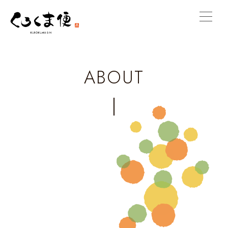
ABOUT