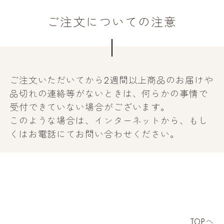
ご注文についての注意
ご注文いただいてから2週間以上商品のお届けや
品切れの連絡等がないときは、何らかの事情で
受付できていない場合がございます。
このような場合は、インターネットから、もし
くはお電話にてお問い合わせください。
TOPへ